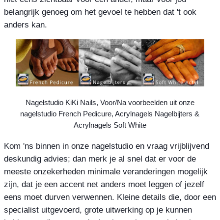
belangrijk genoeg om het gevoel te hebben dat 't ook
anders kan.
Nagelstudio KiKi Nails, Voor/Na voorbeelden uit onze
nagelstudio French Pedicure, Acrylnagels Nagelbijters &
Acrylnagels Soft White
Kom 'ns binnen in onze nagelstudio en vraag vrijblijvend
deskundig advies; dan merk je al snel dat er voor de
meeste onzekerheden minimale veranderingen mogelijk
zijn, dat je een accent net anders moet leggen of jezelf
eens moet durven verwennen. Kleine details die, door een
specialist uitgevoerd, grote uitwerking op je kunnen