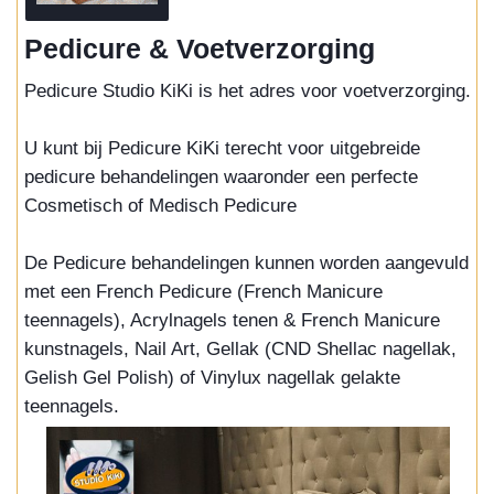
Pedicure & Voetverzorging
Pedicure Studio KiKi is het adres voor voetverzorging.
U kunt bij Pedicure KiKi terecht voor uitgebreide
pedicure behandelingen waaronder een perfecte
Cosmetisch of Medisch Pedicure
De Pedicure behandelingen kunnen worden aangevuld
met een French Pedicure (French Manicure
teennagels), Acrylnagels tenen & French Manicure
kunstnagels, Nail Art, Gellak (CND Shellac nagellak,
Gelish Gel Polish) of Vinylux nagellak gelakte
teennagels.