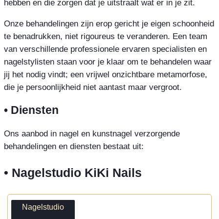
hebben en die zorgen dat je uitstraalt wat er in je zit.
Onze behandelingen zijn erop gericht je eigen schoonheid
te benadrukken, niet rigoureus te veranderen. Een team
van verschillende professionele ervaren specialisten en
nagelstylisten staan voor je klaar om te behandelen waar
jij het nodig vindt; een vrijwel onzichtbare metamorfose,
die je persoonlijkheid niet aantast maar vergroot.
• Diensten
Ons aanbod in nagel en kunstnagel verzorgende
behandelingen en diensten bestaat uit:
• Nagelstudio KiKi Nails
Nagelstudio