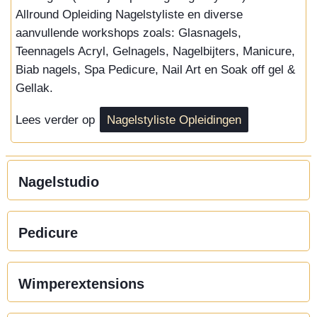
Allround Opleiding Nagelstyliste en diverse
aanvullende workshops zoals: Glasnagels,
Teennagels Acryl, Gelnagels, Nagelbijters, Manicure,
Biab nagels, Spa Pedicure, Nail Art en Soak off gel &
Gellak.
Lees verder op
Nagelstyliste Opleidingen
Nagelstudio
Pedicure
Wimperextensions