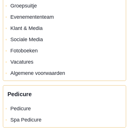
Groepsuitje
Evenemententeam
Klant & Media
Sociale Media
Fotoboeken
Vacatures
Algemene voorwaarden
Pedicure
Pedicure
Spa Pedicure