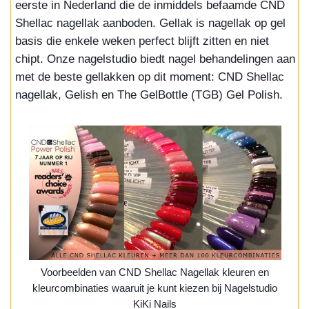
eerste in Nederland die de inmiddels befaamde CND
Shellac nagellak aanboden. Gellak is nagellak op gel
basis die enkele weken perfect blijft zitten en niet
chipt. Onze nagelstudio biedt nagel behandelingen aan
met de beste gellakken op dit moment: CND Shellac
nagellak, Gelish en The GelBottle (TGB) Gel Polish.
Voorbeelden van CND Shellac Nagellak kleuren en
kleurcombinaties waaruit je kunt kiezen bij Nagelstudio
KiKi Nails