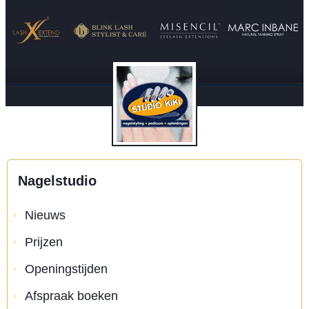
Nagelstudio
Nieuws
Prijzen
Openingstijden
Afspraak boeken