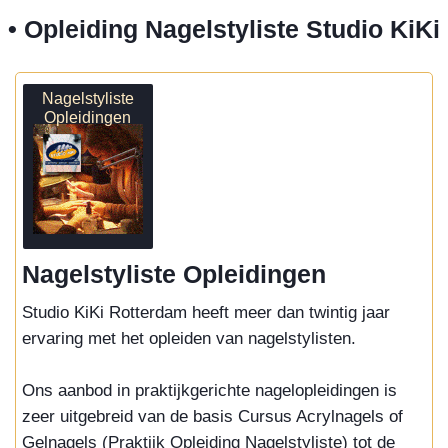
• Opleiding Nagelstyliste Studio KiKi
Nagelstyliste
Opleidingen
Nagelstyliste Opleidingen
Studio KiKi Rotterdam heeft meer dan twintig jaar
ervaring met het opleiden van nagelstylisten.
Ons aanbod in praktijkgerichte nagelopleidingen is
zeer uitgebreid van de basis Cursus Acrylnagels of
Gelnagels (Praktijk Opleiding Nagelstyliste) tot de