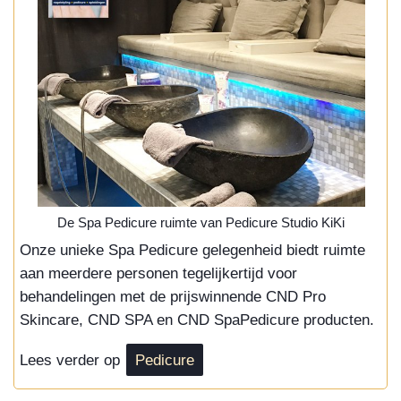
De Spa Pedicure ruimte van Pedicure Studio KiKi
Onze unieke Spa Pedicure gelegenheid biedt ruimte
aan meerdere personen tegelijkertijd voor
behandelingen met de prijswinnende CND Pro
Skincare, CND SPA en CND SpaPedicure producten.
Lees verder op
Pedicure