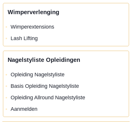
Wimperverlenging
Wimperextensions
Lash Lifting
Nagelstyliste Opleidingen
Opleiding Nagelstyliste
Basis Opleiding Nagelstyliste
Opleiding Allround Nagelstyliste
Aanmelden