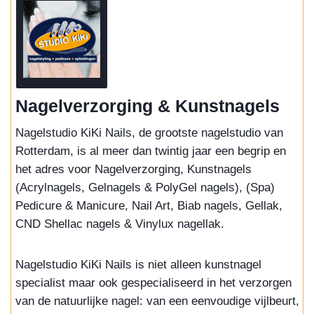
Nagelverzorging & Kunstnagels
Nagelstudio KiKi Nails, de grootste nagelstudio van
Rotterdam, is al meer dan twintig jaar een begrip en
het adres voor Nagelverzorging, Kunstnagels
(Acrylnagels, Gelnagels & PolyGel nagels), (Spa)
Pedicure & Manicure, Nail Art, Biab nagels, Gellak,
CND Shellac nagels & Vinylux nagellak.
Nagelstudio KiKi Nails is niet alleen kunstnagel
specialist maar ook gespecialiseerd in het verzorgen
van de natuurlijke nagel: van een eenvoudige vijlbeurt,