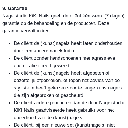
9. Garantie
Nagelstudio KiKi Nails geeft de cliënt één week (7 dagen)
garantie op de behandeling en de producten. Deze
garantie vervalt indien:
De cliënt de (kunst)nagels heeft laten onderhouden
door een andere nagelstudio
De cliënt zonder handschoenen met agressieve
chemicaliën heeft gewerkt
De cliënt de (kunst)nagels heeft afgebeten of
opzettelijk afgebroken, of tegen het advies van de
styliste in heeft gekozen voor te lange kunstnagels
die zijn afgebroken of gescheurd
De cliënt andere producten dan de door Nagelstudio
KiKi Nails geadviseerde heeft gebruikt voor het
onderhoud van de (kunst)nagels
De cliënt, bij een nieuwe set (kunst)nagels, niet