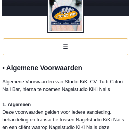
☰
• Algemene Voorwaarden
Algemene Voorwaarden van Studio KiKi CV, Tutti Colori
Nail Bar, hierna te noemen Nagelstudio KiKi Nails
1. Algemeen
Deze voorwaarden gelden voor iedere aanbieding,
behandeling en transactie tussen Nagelstudio KiKi Nails
en een cliënt waarop Nagelstudio KiKi Nails deze