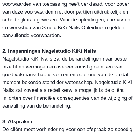
voorwaarden van toepassing heeft verklaard, voor zover
van deze voorwaarden niet door partijen uitdrukkelijk en
schriftelijk is afgeweken. Voor de opleidingen, cursussen
en workshop van Studio KiKi Nails Opleidingen gelden
aanvullende voorwaarden.
2. Inspanningen Nagelstudio KiKi Nails
Nagelstudio KiKi Nails zal de behandelingen naar beste
inzicht en vermogen en overeenkomstig de eisen van
goed vakmanschap uitvoeren en op grond van de op dat
moment bekende stand der wetenschap. Nagelstudio KiKi
Nails zal zoveel als redelijkerwijs mogelijk is de cliënt
inlichten over financiële consequenties van de wijziging of
aanvulling van de behandeling.
3. Afspraken
De cliënt moet verhindering voor een afspraak zo spoedig