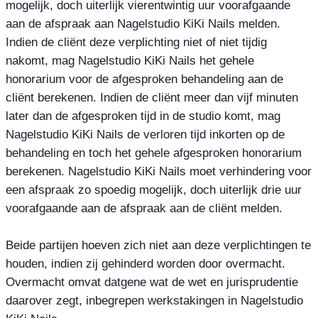
mogelijk, doch uiterlijk vierentwintig uur voorafgaande
aan de afspraak aan Nagelstudio KiKi Nails melden.
Indien de cliënt deze verplichting niet of niet tijdig
nakomt, mag Nagelstudio KiKi Nails het gehele
honorarium voor de afgesproken behandeling aan de
cliënt berekenen. Indien de cliënt meer dan vijf minuten
later dan de afgesproken tijd in de studio komt, mag
Nagelstudio KiKi Nails de verloren tijd inkorten op de
behandeling en toch het gehele afgesproken honorarium
berekenen. Nagelstudio KiKi Nails moet verhindering voor
een afspraak zo spoedig mogelijk, doch uiterlijk drie uur
voorafgaande aan de afspraak aan de cliënt melden.
Beide partijen hoeven zich niet aan deze verplichtingen te
houden, indien zij gehinderd worden door overmacht.
Overmacht omvat datgene wat de wet en jurisprudentie
daarover zegt, inbegrepen werkstakingen in Nagelstudio