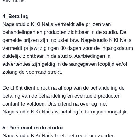
KiKi Nails.
4. Betaling
Nagelstudio KiKi Nails vermeldt alle prijzen van
behandelingen en producten zichtbaar in de studio. De
gemelde prijzen zijn inclusief btw. Nagelstudio KiKi Nails
vermeldt prijswijzigingen 30 dagen voor de ingangsdatum
duidelijk zichtbaar in de studio. Aanbiedingen in
advertenties zijn geldig in de aangegeven looptijd en/of
zolang de voorraad strekt.
De cliënt dient direct na afloop van de behandeling de
betaling van de behandeling en eventuele producten
contant te voldoen. Uitsluitend na overleg met
Nagelstudio KiKi Nails is betaling in termijnen mogelijk.
5. Personeel in de studio
Nagelstudio KiKi Nails heeft het recht om zonder