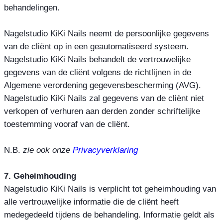
behandelingen.
Nagelstudio KiKi Nails neemt de persoonlijke gegevens
van de cliënt op in een geautomatiseerd systeem.
Nagelstudio KiKi Nails behandelt de vertrouwelijke
gegevens van de cliënt volgens de richtlijnen in de
Algemene verordening gegevensbescherming (AVG).
Nagelstudio KiKi Nails zal gegevens van de cliënt niet
verkopen of verhuren aan derden zonder schriftelijke
toestemming vooraf van de cliënt.
N.B.
zie ook onze
Privacyverklaring
7. Geheimhouding
Nagelstudio KiKi Nails is verplicht tot geheimhouding van
alle vertrouwelijke informatie die de cliënt heeft
medegedeeld tijdens de behandeling. Informatie geldt als