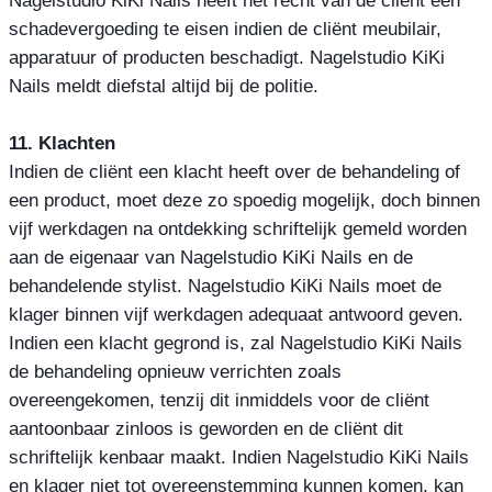
schadevergoeding te eisen indien de cliënt meubilair,
apparatuur of producten beschadigt. Nagelstudio KiKi
Nails meldt diefstal altijd bij de politie.
11. Klachten
Indien de cliënt een klacht heeft over de behandeling of
een product, moet deze zo spoedig mogelijk, doch binnen
vijf werkdagen na ontdekking schriftelijk gemeld worden
aan de eigenaar van Nagelstudio KiKi Nails en de
behandelende stylist. Nagelstudio KiKi Nails moet de
klager binnen vijf werkdagen adequaat antwoord geven.
Indien een klacht gegrond is, zal Nagelstudio KiKi Nails
de behandeling opnieuw verrichten zoals
overeengekomen, tenzij dit inmiddels voor de cliënt
aantoonbaar zinloos is geworden en de cliënt dit
schriftelijk kenbaar maakt. Indien Nagelstudio KiKi Nails
en klager niet tot overeenstemming kunnen komen, kan