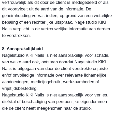
vertrouwelijk als dit door de cliënt is medegedeeld of als
dit voortvloeit uit de aard van de informatie. De
geheimhouding vervalt indien, op grond van een wettelijke
bepaling of een rechterlijke uitspraak, Nagelstudio KiKi
Nails verplicht is de vertrouwelijke informatie aan derden
te verstrekken.
8. Aansprakelijkheid
Nagelstudio KiKi Nails is niet aansprakelijk voor schade,
van welke aard ook, ontstaan doordat Nagelstudio KiKi
Nails is uitgegaan van door de cliënt verstrekte onjuiste
en/of onvolledige informatie over relevante lichamelijke
aandoeningen, medicijngebruik, werkzaamheden of
vrijetijdsbesteding.
Nagelstudio KiKi Nails is niet aansprakelijk voor verlies,
diefstal of beschadiging van persoonlijke eigendommen
die de cliënt heeft meegenomen naar de studio.