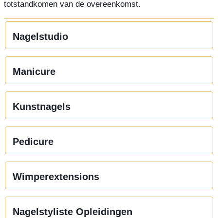
totstandkomen van de overeenkomst.
Nagelstudio
Manicure
Kunstnagels
Pedicure
Wimperextensions
Nagelstyliste Opleidingen