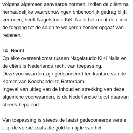
volgens algemeen aanvaarde normen. Indien de cliënt na
herhaaldelijke waarschuwingen onbehoorlijk gedrag blijft
vertonen, heeft Nagelstudio KiKi Nails het recht de cliënt
de toegang tot de salon te weigeren zonder opgaaf van
redenen.
14. Recht
Op elke overeenkomst tussen Nagelstudio KiKi Nails en
de cliënt is Nederlands recht van toepassing.
Deze voorwaarden zijn gedeponeerd ten kantore van de
Kamer van Koophandel te Rotterdam.
Ingeval van uitleg van de inhoud en strekking van deze
algemene voorwaarden, is de Nederlandse tekst daarvan
steeds bepalend.
Van toepassing is steeds de laatst gedeponeerde versie
c.q. de versie zoals die gold ten tijde van het