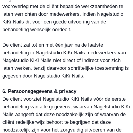
vooroverleg met de cliënt bepaalde werkzaamheden te
laten verrichten door medewerkers, indien Nagelstudio
KiKi Nails dit voor een goede uitvoering van de
behandeling wenselijk oordeelt.
De cliënt zal tot en met één jaar na de laatste
behandeling in Nagelstudio KiKi Nails medewerkers van
Nagelstudio KiKi Nails niet direct of indirect voor zich
laten werken, tenzij daarvoor schriftelijke toestemming is
gegeven door Nagelstudio KiKi Nails.
6. Persoonsgegevens & privacy
De cliënt voorziet Nagelstudio KiKi Nails vóór de eerste
behandeling van alle gegevens, waarvan Nagelstudio KiKi
Nails aangeeft dat deze noodzakelijk zijn of waarvan de
cliënt redelijkerwijs behoort te begrijpen dat deze
noodzakelijk zijn voor het zorgvuldig uitvoeren van de