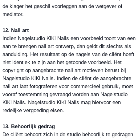
de klager het geschil voorleggen aan de wetgever of
mediator.
12. Nail art
Indien Nagelstudio KiKi Nails een voorbeeld toont van een
aan te brengen nail art ontwerp, dan geldt dit slechts als
aanduiding. Het resultaat op de nagels van de cliënt hoeft
niet identiek te zijn aan het getoonde voorbeeld. Het
copyright op aangebrachte nail art motieven berust bij
Nagelstudio KiKi Nails. Indien de cliënt de aangebrachte
nail art laat fotograferen voor commercieel gebruik, moet
vooraf toestemming gevraagd worden aan Nagelstudio
KiKi Nails. Nagelstudio KiKi Nails mag hiervoor een
redelijke vergoeding eisen.
13. Behoorlijk gedrag
De cliënt behoort zich in de studio behoorlijk te gedragen