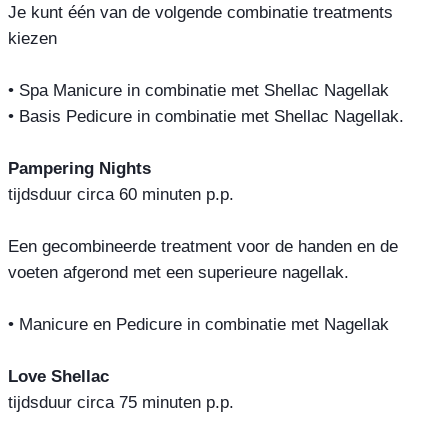
Je kunt één van de volgende combinatie treatments
kiezen
• Spa Manicure in combinatie met Shellac Nagellak
• Basis Pedicure in combinatie met Shellac Nagellak.
Pampering Nights
tijdsduur circa 60 minuten p.p.
Een gecombineerde treatment voor de handen en de
voeten afgerond met een superieure nagellak.
• Manicure en Pedicure in combinatie met Nagellak
Love Shellac
tijdsduur circa 75 minuten p.p.