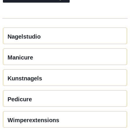
Nagelstudio
Manicure
Kunstnagels
Pedicure
Wimperextensions