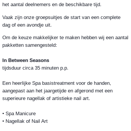
het aantal deelnemers en de beschikbare tijd.
Vaak zijn onze groepsuitjes de start van een complete
dag of een avondje uit.
Om de keuze makkelijker te maken hebben wij een aantal
pakketten samengesteld:
In Between Seasons
tijdsduur circa 35 minuten p.p.
Een heerlijke Spa basistreatment voor de handen,
aangepast aan het jaargetijde en afgerond met een
superieure nagellak of artistieke nail art.
• Spa Manicure
• Nagellak of Nail Art