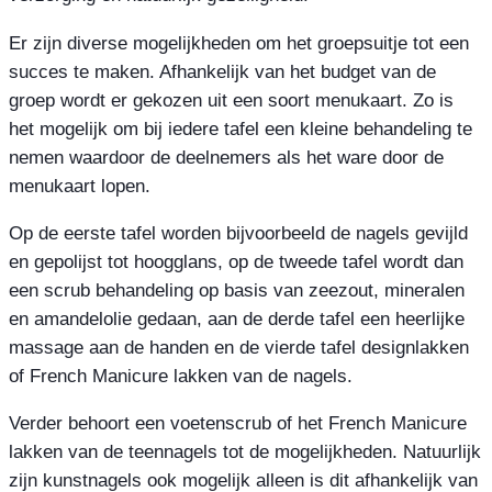
Er zijn diverse mogelijkheden om het groepsuitje tot een
succes te maken. Afhankelijk van het budget van de
groep wordt er gekozen uit een soort menukaart. Zo is
het mogelijk om bij iedere tafel een kleine behandeling te
nemen waardoor de deelnemers als het ware door de
menukaart lopen.
Op de eerste tafel worden bijvoorbeeld de nagels gevijld
en gepolijst tot hoogglans, op de tweede tafel wordt dan
een scrub behandeling op basis van zeezout, mineralen
en amandelolie gedaan, aan de derde tafel een heerlijke
massage aan de handen en de vierde tafel designlakken
of French Manicure lakken van de nagels.
Verder behoort een voetenscrub of het French Manicure
lakken van de teennagels tot de mogelijkheden. Natuurlijk
zijn kunstnagels ook mogelijk alleen is dit afhankelijk van