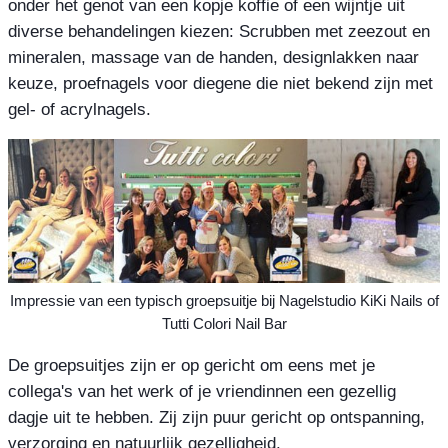
onder het genot van een kopje koffie of een wijntje uit
diverse behandelingen kiezen: Scrubben met zeezout en
mineralen, massage van de handen, designlakken naar
keuze, proefnagels voor diegene die niet bekend zijn met
gel- of acrylnagels.
Impressie van een typisch groepsuitje bij Nagelstudio KiKi Nails of
Tutti Colori Nail Bar
De groepsuitjes zijn er op gericht om eens met je
collega's van het werk of je vriendinnen een gezellig
dagje uit te hebben. Zij zijn puur gericht op ontspanning,
verzorging en natuurlijk gezelligheid.