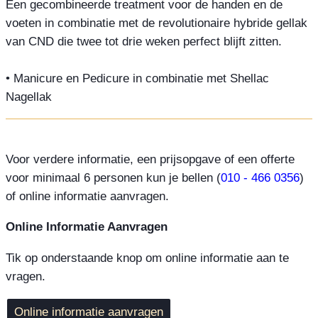
Een gecombineerde treatment voor de handen en de
voeten in combinatie met de revolutionaire hybride gellak
van CND die twee tot drie weken perfect blijft zitten.
• Manicure en Pedicure in combinatie met Shellac
Nagellak
Voor verdere informatie, een prijsopgave of een offerte
voor minimaal 6 personen kun je bellen (
010 - 466 0356
)
of online informatie aanvragen.
Online Informatie Aanvragen
Tik op onderstaande knop om online informatie aan te
vragen.
Online informatie aanvragen