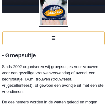
☰
• Groepsuitje
Sinds 2002 organiseren wij groepsuitjes voor vrouwen
voor een gezellige vrouwenverwendag of avond, een
bedrijfsuitje, i.v.m. trouwen (trouwfeest,
vrijgezellenfeest), of gewoon een avondje uit met een stel
vriendinnen.
De deelnemers worden in de watten gelegd en mogen