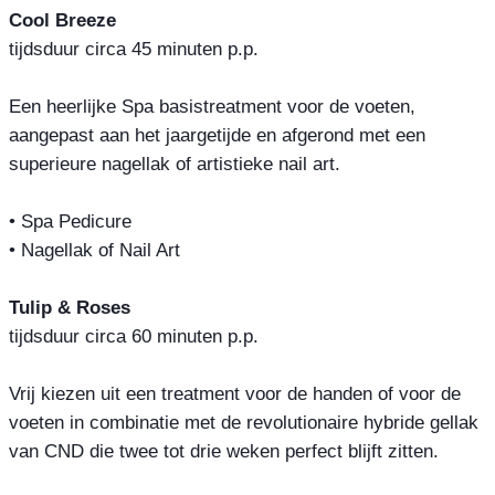
Cool Breeze
tijdsduur circa 45 minuten p.p.
Een heerlijke Spa basistreatment voor de voeten,
aangepast aan het jaargetijde en afgerond met een
superieure nagellak of artistieke nail art.
• Spa Pedicure
• Nagellak of Nail Art
Tulip & Roses
tijdsduur circa 60 minuten p.p.
Vrij kiezen uit een treatment voor de handen of voor de
voeten in combinatie met de revolutionaire hybride gellak
van CND die twee tot drie weken perfect blijft zitten.