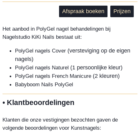
Afspraak boeken
Prijzen
Het aanbod in PolyGel nagel behandelingen bij
Nagelstudio KiKi Nails bestaat uit:
PolyGel nagels Cover
(versteviging op de eigen
nagels)
PolyGel nagels Naturel
(1 persoonlijke kleur)
PolyGel nagels French Manicure
(2 kleuren)
Babyboom Nails PolyGel
• Klantbeoordelingen
Klanten die onze vestigingen bezochten gaven de
volgende beoordelingen voor Kunstnagels: