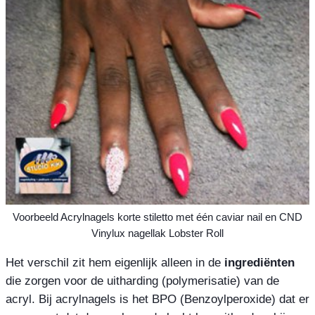
Voorbeeld Acrylnagels korte stiletto met één caviar nail en CND
Vinylux nagellak Lobster Roll
Het verschil zit hem eigenlijk alleen in de
ingrediënten
die zorgen voor de uitharding (polymerisatie) van de
acryl. Bij acrylnagels is het BPO (Benzoylperoxide) dat er