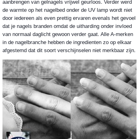
aanbrengen van gelnagels vrijwel geurloos. Verder werd
de warmte op het nagelbed onder de UV lamp wordt niet
door iedereen als even prettig ervaren evenals het gevoel
dat je nagels branden omdat de uitharding onder invloed
van normaal daglicht gewoon verder gaat. Alle A-merken
in de nagelbranche hebben de ingredienten zo op elkaar
afgestemd dat dit soort verschijnselen niet merkbaar zijn.