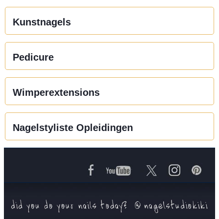
Kunstnagels
Pedicure
Wimperextensions
Nagelstyliste Opleidingen