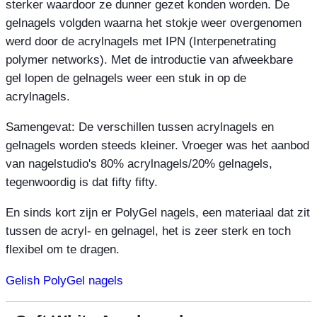
sterker waardoor ze dunner gezet konden worden. De
gelnagels volgden waarna het stokje weer overgenomen
werd door de acrylnagels met IPN (Interpenetrating
polymer networks). Met de introductie van afweekbare
gel lopen de gelnagels weer een stuk in op de
acrylnagels.
Samengevat: De verschillen tussen acrylnagels en
gelnagels worden steeds kleiner. Vroeger was het aanbod
van nagelstudio's 80% acrylnagels/20% gelnagels,
tegenwoordig is dat fifty fifty.
En sinds kort zijn er PolyGel nagels, een materiaal dat zit
tussen de acryl- en gelnagel, het is zeer sterk en toch
flexibel om te dragen.
Gelish PolyGel nagels