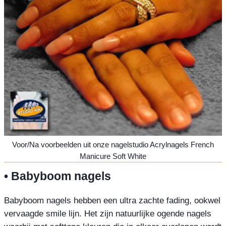
Voor/Na voorbeelden uit onze nagelstudio Acrylnagels French
Manicure Soft White
• Babyboom nagels
Babyboom nagels hebben een ultra zachte fading, ookwel
vervaagde smile lijn. Het zijn natuurlijke ogende nagels