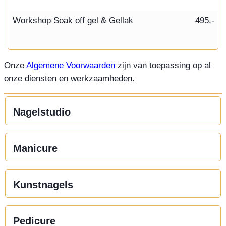
Workshop Soak off gel & Gellak
495,-
Onze
Algemene Voorwaarden
zijn van toepassing op al
onze diensten en werkzaamheden.
Nagelstudio
Manicure
Kunstnagels
Pedicure