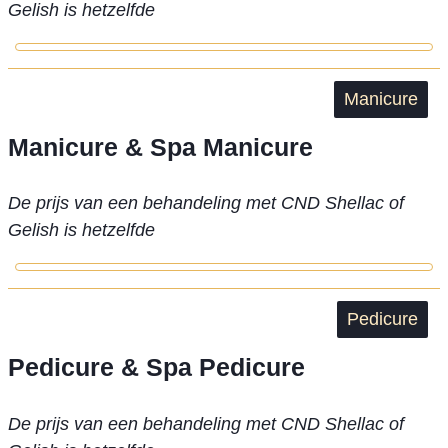
Gelish is hetzelfde
Manicure
Manicure & Spa Manicure
De prijs van een behandeling met CND Shellac of
Gelish is hetzelfde
Pedicure
Pedicure & Spa Pedicure
De prijs van een behandeling met CND Shellac of