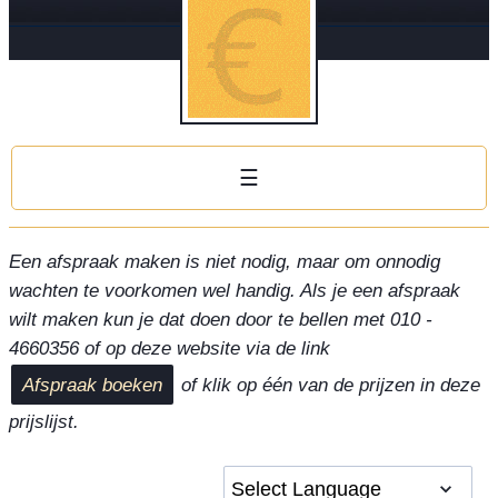
☰
Een afspraak maken is niet nodig, maar om onnodig
wachten te voorkomen wel handig. Als je een afspraak
wilt maken kun je dat doen door te bellen met 010 -
4660356 of op deze website via de link
Afspraak boeken
of klik op één van de prijzen in deze
prijslijst.