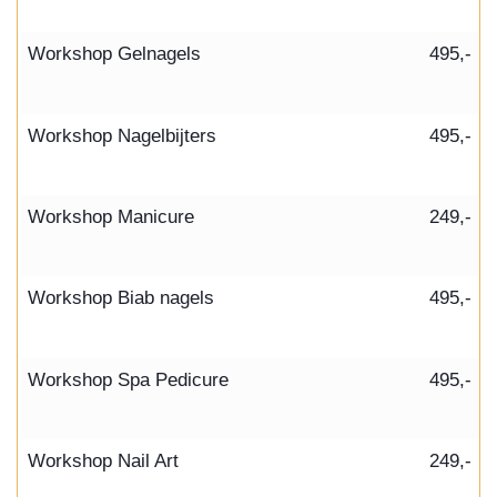
Workshop Gelnagels
495,-
Workshop Nagelbijters
495,-
Workshop Manicure
249,-
Workshop Biab nagels
495,-
Workshop Spa Pedicure
495,-
Workshop Nail Art
249,-