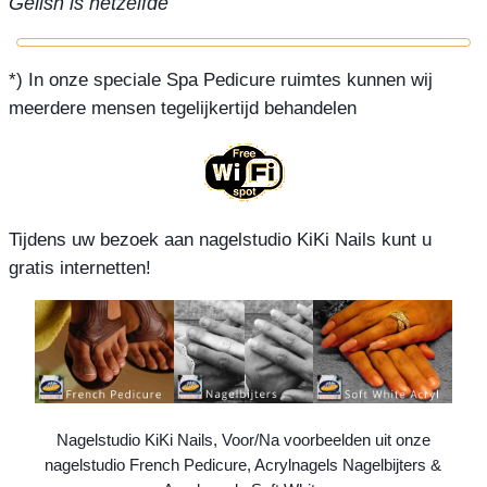
Gelish is hetzelfde
*) In onze speciale Spa Pedicure ruimtes kunnen wij
meerdere mensen tegelijkertijd behandelen
Tijdens uw bezoek aan nagelstudio KiKi Nails kunt u
gratis internetten!
Nagelstudio KiKi Nails, Voor/Na voorbeelden uit onze
nagelstudio French Pedicure, Acrylnagels Nagelbijters &