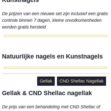
De prijzen van een nieuwe set zijn inclusief een gratis
controle binnen 7 dagen, kleine onvolkomenheden
worden gratis hersteld
Natuurlijke nagels en Kunstnagels
Gellak
CND Shellac Nagellak
Gellak & CND Shellac nagellak
De prijs van een behandeling met CND Shellac of