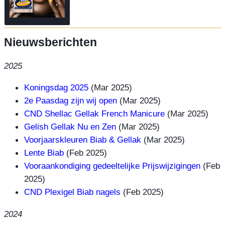
Nieuwsberichten
2025
Koningsdag 2025
(Mar 2025)
2e Paasdag zijn wij open
(Mar 2025)
CND Shellac Gellak French Manicure
(Mar 2025)
Gelish Gellak Nu en Zen
(Mar 2025)
Voorjaarskleuren Biab & Gellak
(Mar 2025)
Lente Biab
(Feb 2025)
Vooraankondiging gedeeltelijke Prijswijzigingen
(Feb
2025)
CND Plexigel Biab nagels
(Feb 2025)
2024