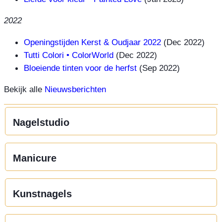
2022
Openingstijden Kerst & Oudjaar 2022
(Dec 2022)
Tutti Colori • ColorWorld
(Dec 2022)
Bloeiende tinten voor de herfst
(Sep 2022)
Bekijk alle
Nieuwsberichten
Nagelstudio
Manicure
Kunstnagels