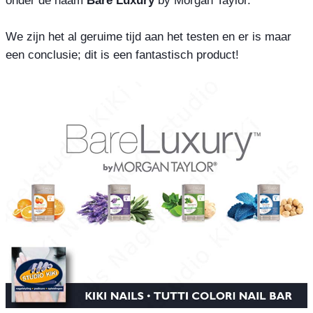
We zijn het al geruime tijd aan het testen en er is maar 
een conclusie; dit is een fantastisch product!
