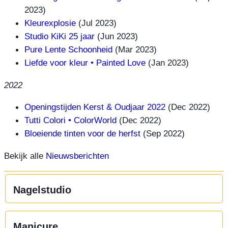
2023)
Kleurexplosie
(Jul 2023)
Studio KiKi 25 jaar
(Jun 2023)
Pure Lente Schoonheid
(Mar 2023)
Liefde voor kleur • Painted Love
(Jan 2023)
2022
Openingstijden Kerst & Oudjaar 2022
(Dec 2022)
Tutti Colori • ColorWorld
(Dec 2022)
Bloeiende tinten voor de herfst
(Sep 2022)
Bekijk alle
Nieuwsberichten
Nagelstudio
Manicure