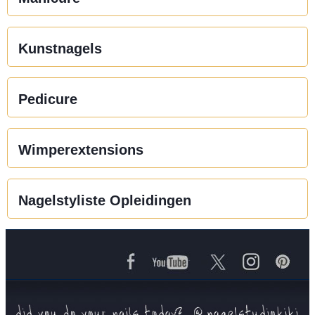
Kunstnagels
Pedicure
Wimperextensions
Nagelstyliste Opleidingen