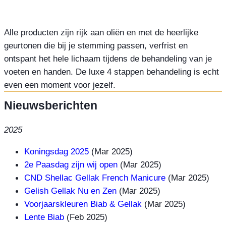
Alle producten zijn rijk aan oliën en met de heerlijke 
geurtonen die bij je stemming passen, verfrist en 
ontspant het hele lichaam tijdens de behandeling van je 
voeten en handen. De luxe 4 stappen behandeling is echt 
even een moment voor jezelf.
Nieuwsberichten
2025
Koningsdag 2025
(Mar 2025)
2e Paasdag zijn wij open
(Mar 2025)
CND Shellac Gellak French Manicure
(Mar 2025)
Gelish Gellak Nu en Zen
(Mar 2025)
Voorjaarskleuren Biab & Gellak
(Mar 2025)
Lente Biab
(Feb 2025)