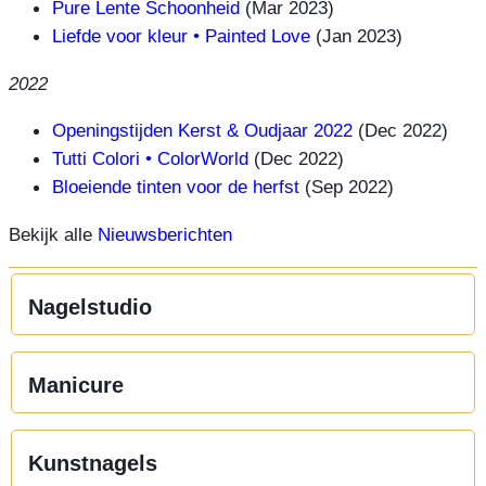
Pure Lente Schoonheid
(Mar 2023)
Liefde voor kleur • Painted Love
(Jan 2023)
2022
Openingstijden Kerst & Oudjaar 2022
(Dec 2022)
Tutti Colori • ColorWorld
(Dec 2022)
Bloeiende tinten voor de herfst
(Sep 2022)
Bekijk alle
Nieuwsberichten
Nagelstudio
Manicure
Kunstnagels