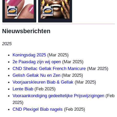
Nieuwsberichten
2025
Koningsdag 2025
(Mar 2025)
2e Paasdag zijn wij open
(Mar 2025)
CND Shellac Gellak French Manicure
(Mar 2025)
Gelish Gellak Nu en Zen
(Mar 2025)
Voorjaarskleuren Biab & Gellak
(Mar 2025)
Lente Biab
(Feb 2025)
Vooraankondiging gedeeltelijke Prijswijzigingen
(Feb
2025)
CND Plexigel Biab nagels
(Feb 2025)