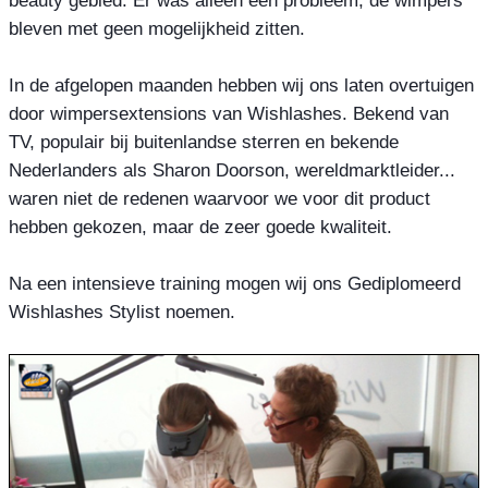
bleven met geen mogelijkheid zitten.

In de afgelopen maanden hebben wij ons laten overtuigen 
door wimpersextensions van Wishlashes. Bekend van 
TV, populair bij buitenlandse sterren en bekende 
Nederlanders als Sharon Doorson, wereldmarktleider... 
waren niet de redenen waarvoor we voor dit product 
hebben gekozen, maar de zeer goede kwaliteit.

Na een intensieve training mogen wij ons Gediplomeerd 
Wishlashes Stylist noemen.
