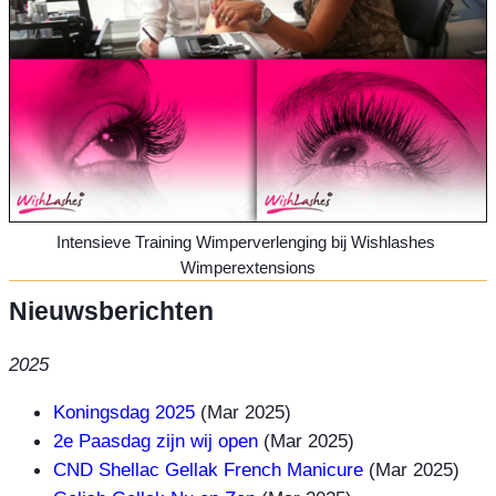
Intensieve Training Wimperverlenging bij Wishlashes 
Wimperextensions
Nieuwsberichten
2025
Koningsdag 2025
(Mar 2025)
2e Paasdag zijn wij open
(Mar 2025)
CND Shellac Gellak French Manicure
(Mar 2025)