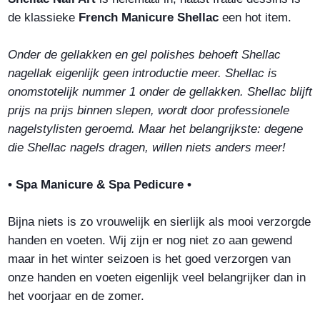
de klassieke
French Manicure Shellac
een hot item.
Onder de gellakken en gel polishes behoeft Shellac
nagellak eigenlijk geen introductie meer. Shellac is
onomstotelijk nummer 1 onder de gellakken. Shellac blijft
prijs na prijs binnen slepen, wordt door professionele
nagelstylisten geroemd. Maar het belangrijkste: degene
die Shellac nagels dragen, willen niets anders meer!
• Spa Manicure & Spa Pedicure •
Bijna niets is zo vrouwelijk en sierlijk als mooi verzorgde
handen en voeten. Wij zijn er nog niet zo aan gewend
maar in het winter seizoen is het goed verzorgen van
onze handen en voeten eigenlijk veel belangrijker dan in
het voorjaar en de zomer.