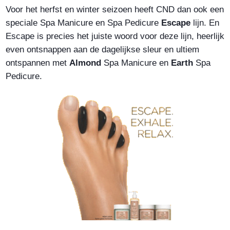
Voor het herfst en winter seizoen heeft CND dan ook een
speciale Spa Manicure en Spa Pedicure
Escape
lijn. En
Escape is precies het juiste woord voor deze lijn, heerlijk
even ontsnappen aan de dagelijkse sleur en ultiem
ontspannen met
Almond
Spa Manicure en
Earth
Spa
Pedicure.