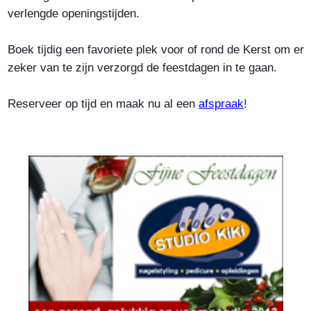
verlengde openingstijden.
Boek tijdig een favoriete plek voor of rond de Kerst om er
zeker van te zijn verzorgd de feestdagen in te gaan.
Reserveer op tijd en maak nu al een
afspraak
!