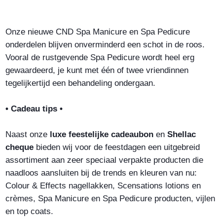
Onze nieuwe CND Spa Manicure en Spa Pedicure
onderdelen blijven onverminderd een schot in de roos.
Vooral de rustgevende Spa Pedicure wordt heel erg
gewaardeerd, je kunt met één of twee vriendinnen
tegelijkertijd een behandeling ondergaan.
• Cadeau tips •
Naast onze
luxe feestelijke cadeaubon
en
Shellac
cheque
bieden wij voor de feestdagen een uitgebreid
assortiment aan zeer speciaal verpakte producten die
naadloos aansluiten bij de trends en kleuren van nu:
Colour & Effects nagellakken, Scensations lotions en
crèmes, Spa Manicure en Spa Pedicure producten, vijlen
en top coats.