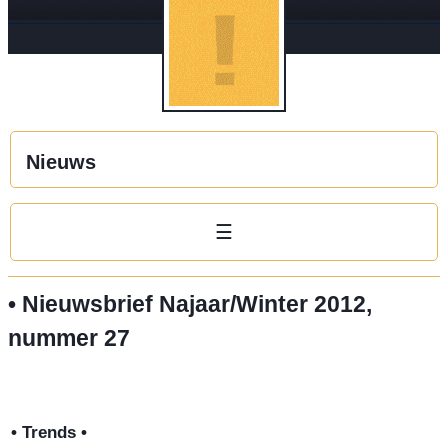
Nieuws
☰
• Nieuwsbrief Najaar/Winter 2012,
nummer 27
• Trends •