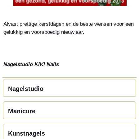
Alvast prettige kerstdagen en de beste wensen voor een
gelukkig en voorspoedig nieuwjaar.
Nagelstudio KiKi Nails
Nagelstudio
Manicure
Kunstnagels