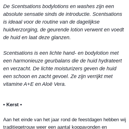
De Scentsations bodylotions en washes zijn een
absolute sensatie sinds de introductie. Scentsations
is ideaal voor de routine van de dagelijkse
huidverzorging, de geurende lotion verwent en voedt
de huid en laat deze glanzen.
Scentsations is een lichte hand- en bodylotion met
een harmonieuze geurbalans die de huid hydrateert
en verzacht. De lichte moisturizers geven de huid
een schoon en zacht gevoel. Ze zijn verrijkt met
vitamine A+E en Aloë Vera.
• Kerst •
Aan het einde van het jaar rond de feestdagen hebben wij
traditiegetrouw weer een aantal koopavonden en