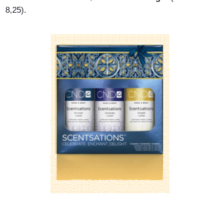
8,25).