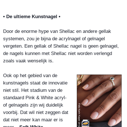
• De ultieme Kunstnagel •
Door de enorme hype van Shellac en andere gellak
systemen, zou je bijna de acrylnagel of gelnagel
vergeten. Een gellak of Shellac nagel is geen gelnagel,
de nagels kunnen met Shellac niet worden verlengd
zoals vaak wenselijk is.
Ook op het gebied van de
kunstnagels staat de innovatie
niet stil. Het stadium van de
standaard Pink & White acryl-
of gelnagels zijn wij duidelijk
voorbij. Dat wil niet zeggen dat
dat niet meer kan maar er is