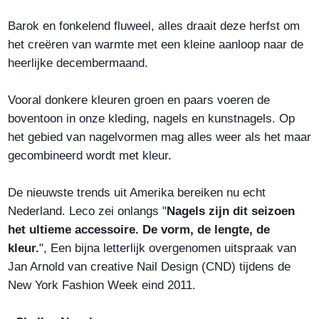
Barok en fonkelend fluweel, alles draait deze herfst om
het creëren van warmte met een kleine aanloop naar de
heerlijke decembermaand.
Vooral donkere kleuren groen en paars voeren de
boventoon in onze kleding, nagels en kunstnagels. Op
het gebied van nagelvormen mag alles weer als het maar
gecombineerd wordt met kleur.
De nieuwste trends uit Amerika bereiken nu echt
Nederland. Leco zei onlangs "
Nagels zijn dit seizoen
het ultieme accessoire. De vorm, de lengte, de
kleur.
", Een bijna letterlijk overgenomen uitspraak van
Jan Arnold van creative Nail Design (CND) tijdens de
New York Fashion Week eind 2011.