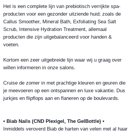
Het is een complete lijn van prebiotisch verrijkte spa-
producten voor een gezonder uitziende huid; zoals de
Callus Smoother, Mineral Bath, Exfoliating Sea Salt
Scrub, Intensive Hydration Treatment, allemaal
producten die zijn uitgebalanceerd voor handen &
voeten.
Kortom een zeer uitgebreide lijn waar wij u graag over
willen informeren in onze salons.
Cruise de zomer in met prachtige kleuren en geuren die
je meevoeren op een ontspannen en luxe vakantie. Dus
jurkjes en flipflops aan en flaneren op de boulevards.
• Biab Nails (CND Plexigel, The GelBottle) •
Inmiddels veroverd Biab de harten van velen met al haar