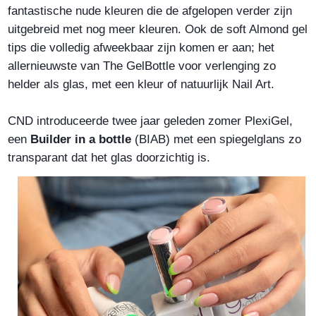
fantastische nude kleuren die de afgelopen verder zijn
uitgebreid met nog meer kleuren. Ook de soft Almond gel
tips die volledig afweekbaar zijn komen er aan; het
allernieuwste van The GelBottle voor verlenging zo
helder als glas, met een kleur of natuurlijk Nail Art.
CND introduceerde twee jaar geleden zomer PlexiGel,
een
Builder in a bottle
(BIAB) met een spiegelglans zo
transparant dat het glas doorzichtig is.