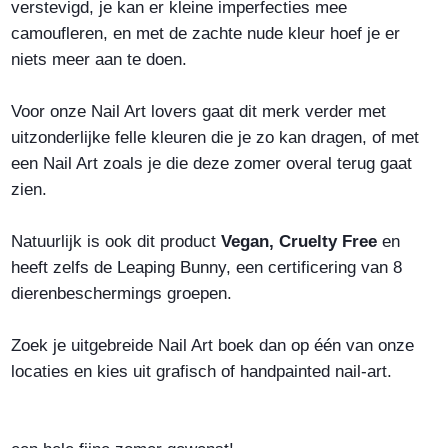
verstevigd, je kan er kleine imperfecties mee
camoufleren, en met de zachte nude kleur hoef je er
niets meer aan te doen.
Voor onze Nail Art lovers gaat dit merk verder met
uitzonderlijke felle kleuren die je zo kan dragen, of met
een Nail Art zoals je die deze zomer overal terug gaat
zien.
Natuurlijk is ook dit product
Vegan, Cruelty Free
en
heeft zelfs de Leaping Bunny, een certificering van 8
dierenbeschermings groepen.
Zoek je uitgebreide Nail Art boek dan op één van onze
locaties en kies uit grafisch of handpainted nail-art.