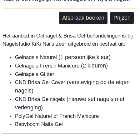
Afspraak boeken
Prijzen
Het aanbod in Gelnagel & Brisa Gel behandelingen is bij
Nagelstudio KiKi Nails zeer uitgebreid en bestaat uit:
Gelnagels Naturel
(1 persoonlijke kleur)
Gelnagels French Manicure
(2 kleuren)
Gelnagels Glitter
CND Brisa Gel Cover
(versteviging op de eigen
nagels)
CND Brisa Gelnagels
(nieuwe set nagels met
verlenging)
PolyGel Naturel of French Manicure
Babyboom Nails Gel