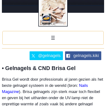
☰
@gelnagels
gelnagels.kiki
• Gelnagels & CND Brisa Gel
Brisa Gel wordt door professionals al jaren gezien als het
beste gelnagel systeem in de wereld (bron:
Nails
Magazine
). Brisa gelnagels zijn sterk maar toch flexibel
en geven bij het uitharden onder de UV-lamp niet de
onprettige warmte af zoals vaak bij andere gelnagel