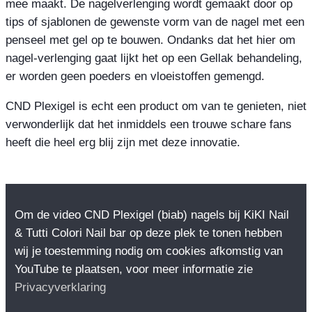
mee maakt. De nagelverlenging wordt gemaakt door op
tips of sjablonen de gewenste vorm van de nagel met een
penseel met gel op te bouwen. Ondanks dat het hier om
nagel-verlenging gaat lijkt het op een Gellak behandeling,
er worden geen poeders en vloeistoffen gemengd.
CND Plexigel is echt een product om van te genieten, niet
verwonderlijk dat het inmiddels een trouwe schare fans
heeft die heel erg blij zijn met deze innovatie.
Om de video CND Plexigel (biab) nagels bij KiKI Nail
& Tutti Colori Nail bar op deze plek te tonen hebben
wij je toestemming nodig om cookies afkomstig van
YouTube te plaatsen, voor meer informatie zie
Privacyverklaring