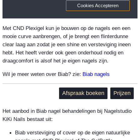
Cookies Accepteren
Met CND Plexigel kun je bouwen op de nagels een een
mooie curve aanbrengen, of je brengt een flinterdunne
clear laag aan zodat je een shine en versteviging ineen
hebt. Het heeft verder ook geen onderhoud nodig en
draagcomfort is alsof het je eigen nagels zijn.
Wil je meer weten over Biab? zie:
Biab nagels
Afspraak boeken
Prijzen
Het aanbod in Biab nagel behandelingen bij Nagelstudio
KiKi Nails bestaat uit:
Biab versteviging of cover op de eigen natuurlijke