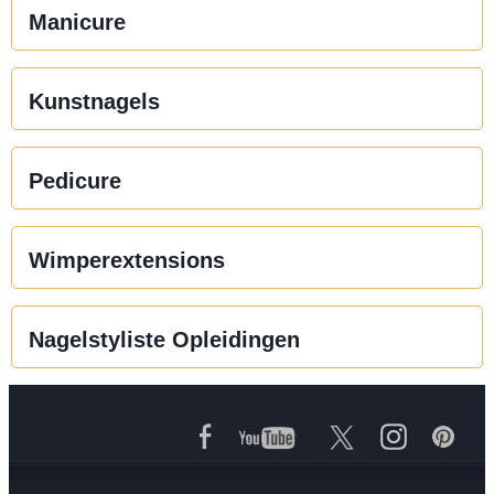
Manicure
Kunstnagels
Pedicure
Wimperextensions
Nagelstyliste Opleidingen